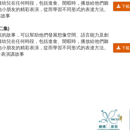
讓幼兒在任何時段，包括進食、閒暇時，播放給他們聽
下載
他小朋友的精彩表演，從而學習不同形式的表達方法。
講故事
二集)
素的故事，可以幫助他們發展想像空間、語言能力及創
讓幼兒在任何時段，包括進食、閒暇時，播放給他們聽
他小朋友的精彩表演，從而學習不同形式的表達方法。
下載
親子表演講故事