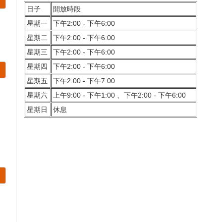
日子
開放時段
星期一
下午2:00 - 下午6:00
星期二
下午2:00 - 下午6:00
星期三
下午2:00 - 下午6:00
星期四
下午2:00 - 下午6:00
星期五
下午2:00 - 下午7:00
星期六
上午9:00 - 下午1:00 、下午2:00 - 下午6:00
星期日
休息