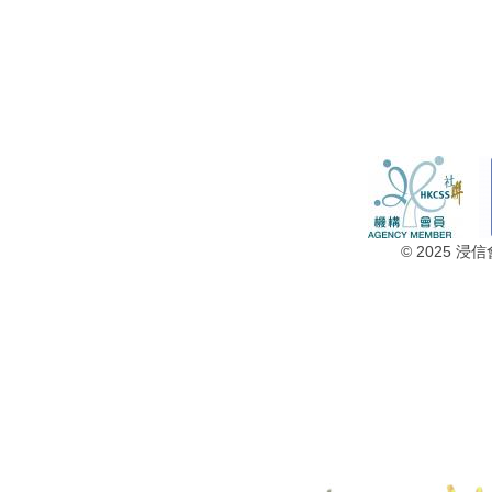
© 2025