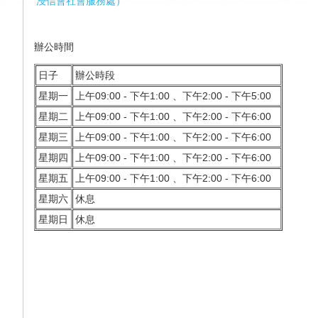
浸信會社會服務處
）
辦公
時間
日子
辦公時段
星期一
上午09:00 - 下午1:00 、下午2:00 - 下午5:00
星期二
上午09:00 - 下午1:00 、下午2:00 - 下午6:00
星期三
上午09:00 - 下午1:00 、下午2:00 - 下午6:00
星期四
上午09:00 - 下午1:00 、下午2:00 - 下午6:00
星期五
上午09:00 - 下午1:00 、下午2:00 - 下午6:00
星期六
休息
星期日
休息