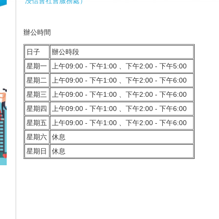
浸信會社會服務處
）
辦公
時間
日子
辦公時段
星期一
上午09:00 - 下午1:00 、下午2:00 - 下午5:00
星期二
上午09:00 - 下午1:00 、下午2:00 - 下午6:00
星期三
上午09:00 - 下午1:00 、下午2:00 - 下午6:00
星期四
上午09:00 - 下午1:00 、下午2:00 - 下午6:00
星期五
上午09:00 - 下午1:00 、下午2:00 - 下午6:00
星期六
休息
星期日
休息