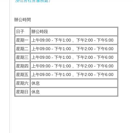
浸信會社會服務處
）
辦公
時間
日子
辦公時段
星期一
上午09:00 - 下午1:00 、下午2:00 - 下午5:00
星期二
上午09:00 - 下午1:00 、下午2:00 - 下午6:00
星期三
上午09:00 - 下午1:00 、下午2:00 - 下午6:00
星期四
上午09:00 - 下午1:00 、下午2:00 - 下午6:00
星期五
上午09:00 - 下午1:00 、下午2:00 - 下午6:00
星期六
休息
星期日
休息