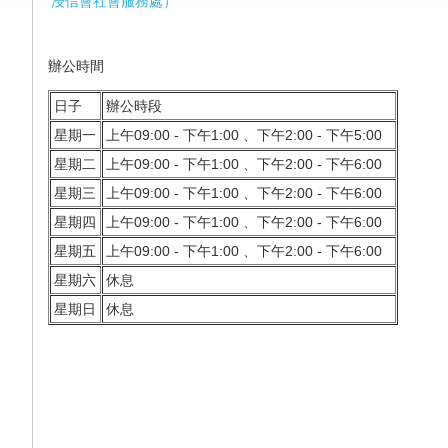
浸信會社會服務處
）
辦公
時間
日子
辦公時段
星期一
上午09:00 - 下午1:00 、下午2:00 - 下午5:00
星期二
上午09:00 - 下午1:00 、下午2:00 - 下午6:00
星期三
上午09:00 - 下午1:00 、下午2:00 - 下午6:00
星期四
上午09:00 - 下午1:00 、下午2:00 - 下午6:00
星期五
上午09:00 - 下午1:00 、下午2:00 - 下午6:00
星期六
休息
星期日
休息