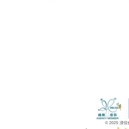
© 2025