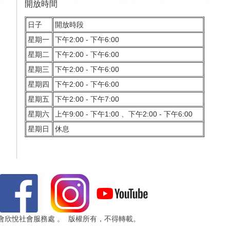
開放時間
日子
開放時段
星期一
下午2:00 - 下午6:00
星期二
下午2:00 - 下午6:00
星期三
下午2:00 - 下午6:00
星期四
下午2:00 - 下午6:00
星期五
下午2:00 - 下午7:00
星期六
上午9:00 - 下午1:00 、下午2:00 - 下午6:00
星期日
休息
 浸信會欣悅社會服務處 。 版權所有，不得轉載。